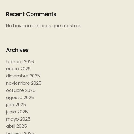
Recent Comments
No hay comentarios que mostrar.
Archives
febrero 2026
enero 2026
diciembre 2025
noviembre 2025
octubre 2025
agosto 2025
julio 2025
junio 2025
mayo 2025
abril 2025
febrero 2025