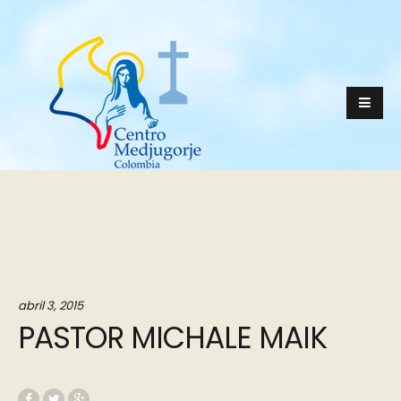
abril 3, 2015
PASTOR MICHALE MAIK