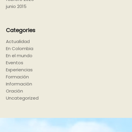
junio 2015
Categories
Actualidad
En Colombia
En el mundo
Eventos
Experiencias
Formación
Información
Oración
Uncategorized