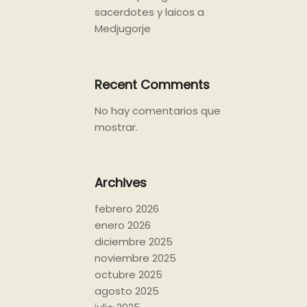
sacerdotes y laicos a
Medjugorje
Recent Comments
No hay comentarios que
mostrar.
Archives
febrero 2026
enero 2026
diciembre 2025
noviembre 2025
octubre 2025
agosto 2025