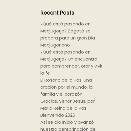
Recent Posts
¿Qué está pasando en
Medjugorje? Bogotá se
prepara para un gran Día
Medjugoriano
¿Qué está pasando en
Medjugorje? Un encuentro
para comprender, orar y vivir
la fe
El Rosario de la Paz: una
oración por el mundo, la
familia y el corazón
Gracias, Señor Jesús, por
María Reina de la Paz:
Bienvenido 2026
Así se dio inicio y avanzó
nuestra peregrinación de