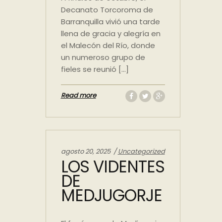
Decanato Torcoroma de
Barranquilla vivió una tarde
llena de gracia y alegría en
el Malecón del Río, donde
un numeroso grupo de
fieles se reunió […]
Read more
Categories:
agosto 20, 2025
Uncategorized
LOS VIDENTES
DE
MEDJUGORJE