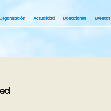
Organización
Actualidad
Donaciones
Eventos
zed