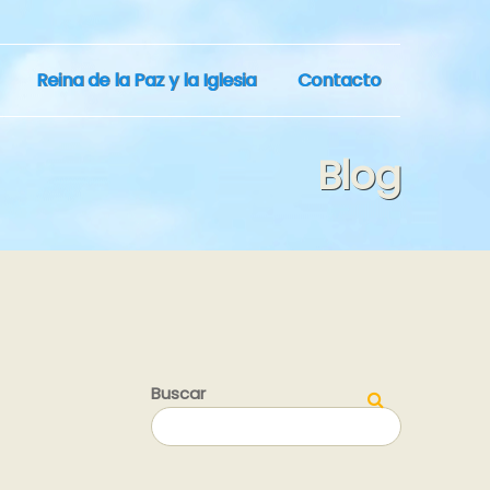
Reina de la Paz y la Iglesia
Contacto
Blog
Buscar
Buscar