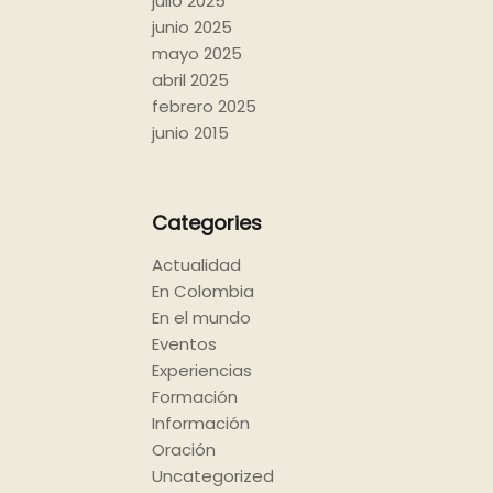
julio 2025
junio 2025
mayo 2025
abril 2025
febrero 2025
junio 2015
Categories
Actualidad
En Colombia
En el mundo
Eventos
Experiencias
Formación
Información
Oración
Uncategorized