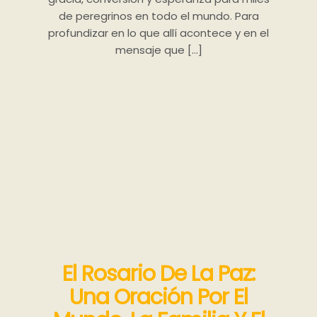
de peregrinos en todo el mundo. Para
profundizar en lo que allí acontece y en el
mensaje que […]
El Rosario De La Paz:
Una Oración Por El