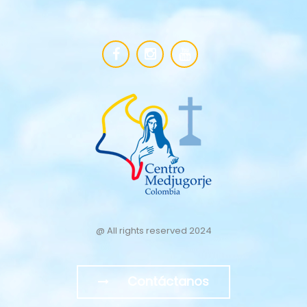
@ All rights reserved 2024
Contáctanos