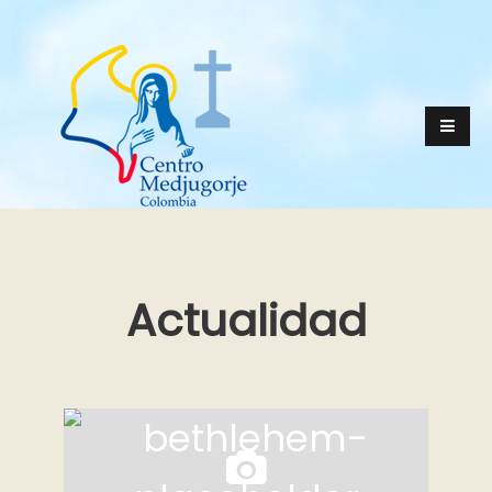
Actualidad