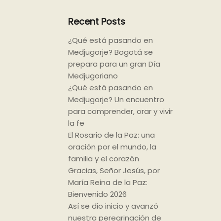
Recent Posts
¿Qué está pasando en
Medjugorje? Bogotá se
prepara para un gran Día
Medjugoriano
¿Qué está pasando en
Medjugorje? Un encuentro
para comprender, orar y vivir
la fe
El Rosario de la Paz: una
oración por el mundo, la
familia y el corazón
Gracias, Señor Jesús, por
María Reina de la Paz:
Bienvenido 2026
Así se dio inicio y avanzó
nuestra peregrinación de