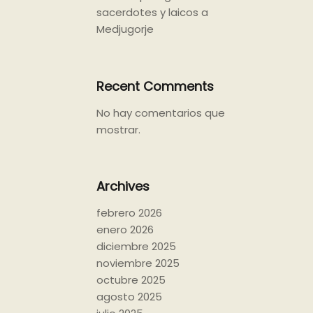
sacerdotes y laicos a
Medjugorje
Recent Comments
No hay comentarios que
mostrar.
Archives
febrero 2026
enero 2026
diciembre 2025
noviembre 2025
octubre 2025
agosto 2025