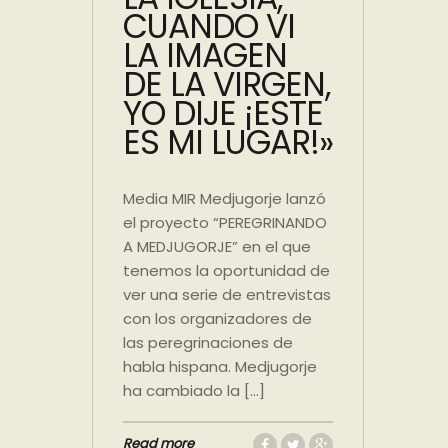
CUANDO VI
LA IMAGEN
DE LA VIRGEN,
YO DIJE ¡ESTE
ES MI LUGAR!»
Media MIR Medjugorje lanzó
el proyecto “PEREGRINANDO
A MEDJUGORJE” en el que
tenemos la oportunidad de
ver una serie de entrevistas
con los organizadores de
las peregrinaciones de
habla hispana. Medjugorje
ha cambiado la […]
Read more