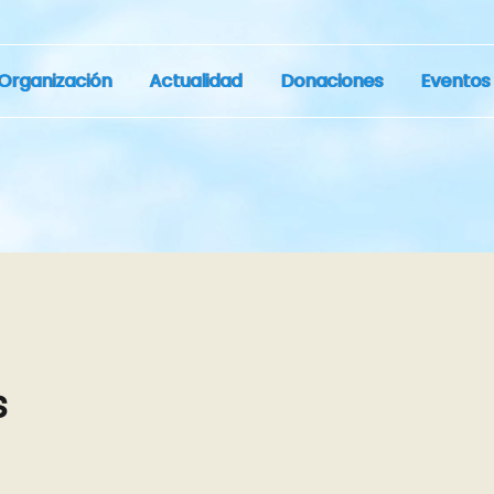
Organización
Actualidad
Donaciones
Eventos
s