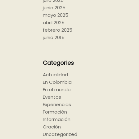
julio 2025
junio 2025
mayo 2025
abril 2025
febrero 2025
junio 2015
Categories
Actualidad
En Colombia
En el mundo
Eventos
Experiencias
Formación
Información
Oración
Uncategorized