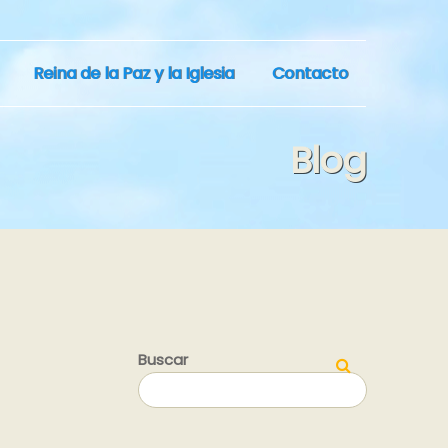
Reina de la Paz y la Iglesia
Contacto
Blog
Buscar
Buscar