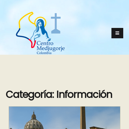
Categoría:
Información