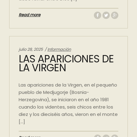
Read more
Categories:
julio 28, 2025
Información
LAS APARICIONES DE
LA VIRGEN
Las apariciones de la Virgen, en el pequeño
pueblo de Medjugorje (Bosnia-
Herzegovina), se iniciaron en el año 1981
cuando los videntes, seis chicos entre los
diez y los dieciséis años, vieron en el monte
[…]