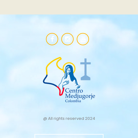
@ All rights reserved 2024