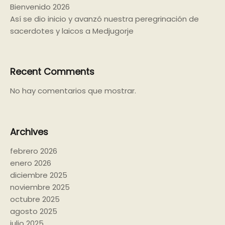
Bienvenido 2026
Así se dio inicio y avanzó nuestra peregrinación de
sacerdotes y laicos a Medjugorje
Recent Comments
No hay comentarios que mostrar.
Archives
febrero 2026
enero 2026
diciembre 2025
noviembre 2025
octubre 2025
agosto 2025
julio 2025