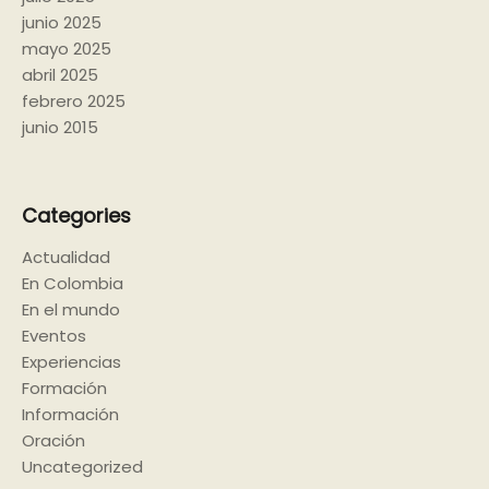
junio 2025
mayo 2025
abril 2025
febrero 2025
junio 2015
Categories
Actualidad
En Colombia
En el mundo
Eventos
Experiencias
Formación
Información
Oración
Uncategorized