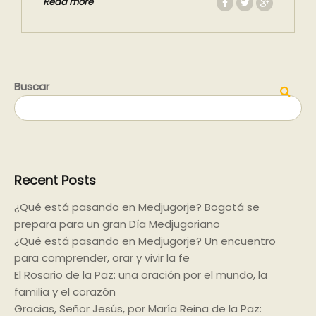
Read more
Buscar
Buscar
Recent Posts
¿Qué está pasando en Medjugorje? Bogotá se
prepara para un gran Día Medjugoriano
¿Qué está pasando en Medjugorje? Un encuentro
para comprender, orar y vivir la fe
El Rosario de la Paz: una oración por el mundo, la
familia y el corazón
Gracias, Señor Jesús, por María Reina de la Paz: