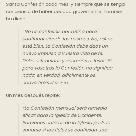
Santa Confesión cada mes, y siempre que se tenga
conciencia de haber pecado gravemente. También
ha dicho:
«No os confeséis por rutina para
continuar siendo los mismos. No, así no
está bien. La Confesión debe daos un
nuevo impulso a vuestra vida de fe.
Debe estimulaos y acercaos a Jesús. Si
para vosotros la Confesión no significa
nada, en verdad, difícilmente os
convertiréis.»
(07-11-83)
Un mes después repite:
«La Confesión mensual será remedio
eficaz para la Iglesia de Occidente.
Porciones enteras de la Iglesia podrán
sanarse si los fieles se confiesan una