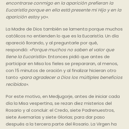
encontrarse conmigo en la aparición prefieran la
Eucaristía porque en ella está presente mi Hijo y en la
aparición estoy yo»
.
La Madre de Dios también se lamenta porque muchos
católicos no entienden lo que es la Eucaristía. Un día
apareció llorando, y al preguntarle por qué,
respondió:
«Porque muchos no saben el valor que
tiene la Eucaristía»
. Entonces pidió que antes de
participar en Misa los fieles se prepararan, al menos,
con 15 minutos de oración y al finalizar hicieran otro
tanto
«para agradecer a Dios los múltiples beneficios
recibidos»
.
Por este motivo, en Medjugorje, antes de iniciar cada
día la Misa vespertina, se rezan diez misterios del
Rosario y al concluir: el Credo, siete Padrenuestros,
siete Avemarías y siete Glorias; para dar paso
después a la tercera parte del Rosario. La Virgen ha