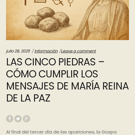
Categories:
julio 28, 2025
Información
Leave a comment
LAS CINCO PIEDRAS –
CÓMO CUMPLIR LOS
MENSAJES DE MARÍA REINA
DE LA PAZ
Al final del tercer día de las apariciones, la Gospa