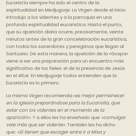
Eucaristía siempre ha sido el centro de la
espiritualidad en Medjugorje. La Virgen desde el inicio
introdujo a los videntes y a la parroquia en una
profunda espiritualidad eucarística. Hasta el punto,
que su aparición diaria ocurre, precisamente, veinte
minutos antes de la gran concelebración eucarística,
con todos los sacerdotes y peregrinos que llegan al
Santuario. De esta manera, la aparición de la «Gospa»
viene a ser una preparación para un encuentro más
significativo de los fieles: el de la presencia de Jesús
en el Altar. En Medjugorje todos entienden que la
Eucaristía es lo primero.
La misma Virgen recomienda:
«es mejor permanecer
en la iglesia preparándose para la Eucaristía, que
estar con los videntes en el momento de la
aparición»
. Y a ellos les ha enseñado que
«comulgar
vale más que ser vidente»
. También les ha dicho
que:
«Si tienen que escoger entre ir a Misa y