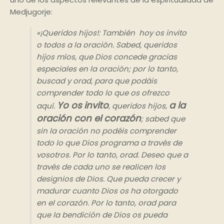
Medjugorje:
«¡Queridos hijos!: También hoy os invito
o todos a la oración. Sabed, queridos
hijos míos, que Dios concede gracias
especiales en la oración; por lo tanto,
buscad y orad, para que podáis
comprender todo lo que os ofrezco
Yo os invito
a la
aquí.
, queridos hijos,
oración con el corazón
; sabed que
sin la oración no podéis comprender
todo lo que Dios programa a través de
vosotros. Por lo tanto, orad. Deseo que a
través de cada uno se realicen los
designios de Dios. Que pueda crecer y
madurar cuanto Dios os ha otorgado
en el corazón. Por lo tanto, orad para
que la bendición de Dios os pueda