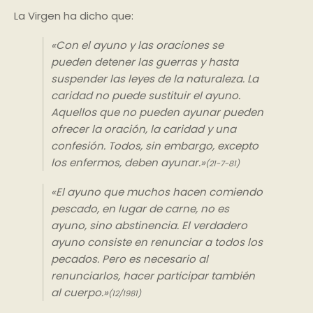
La Virgen ha dicho que:
«Con el ayuno y las oraciones se
pueden detener las guerras y hasta
suspender las leyes de la naturaleza. La
caridad no puede sustituir el ayuno.
Aquellos que no pueden ayunar pueden
ofrecer la oración, la caridad y una
confesión. Todos, sin embargo, excepto
los enfermos, deben ayunar.»
(21-7-81)
«El ayuno que muchos hacen comiendo
pescado, en lugar de carne, no es
ayuno, sino abstinencia. El verdadero
ayuno consiste en renunciar a todos los
pecados. Pero es necesario al
renunciarlos, hacer participar también
al cuerpo.»
(12/1981)