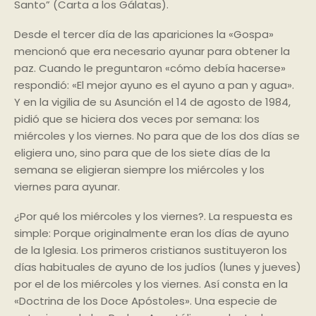
Santo” (Carta a los Gálatas).
Desde el tercer día de las apariciones la «Gospa»
mencionó que era necesario ayunar para obtener la
paz. Cuando le preguntaron «cómo debía hacerse»
respondió: «El mejor ayuno es el ayuno a pan y agua».
Y en la vigilia de su Asunción el 14 de agosto de 1984,
pidió que se hiciera dos veces por semana: los
miércoles y los viernes. No para que de los dos días se
eligiera uno, sino para que de los siete días de la
semana se eligieran siempre los miércoles y los
viernes para ayunar.
¿Por qué los miércoles y los viernes?. La respuesta es
simple: Porque originalmente eran los días de ayuno
de la Iglesia. Los primeros cristianos sustituyeron los
días habituales de ayuno de los judíos (lunes y jueves)
por el de los miércoles y los viernes. Así consta en la
«Doctrina de los Doce Apóstoles». Una especie de