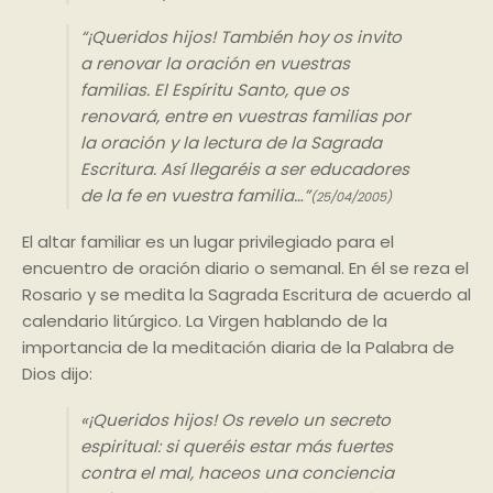
“¡Queridos hijos! También hoy os invito
a renovar la oración en vuestras
familias. El Espíritu Santo, que os
renovará, entre en vuestras familias por
la oración y la lectura de la Sagrada
Escritura. Así llegaréis a ser educadores
de la fe en vuestra familia…”
(25/04/2005)
El altar familiar es un lugar privilegiado para el
encuentro de oración diario o semanal. En él se reza el
Rosario y se medita la Sagrada Escritura de acuerdo al
calendario litúrgico. La Virgen hablando de la
importancia de la meditación diaria de la Palabra de
Dios dijo:
«¡Queridos hijos! Os revelo un secreto
espiritual: si queréis estar más fuertes
contra el mal, haceos una conciencia