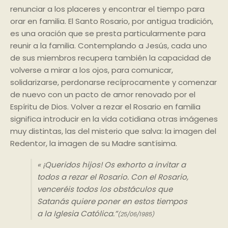
renunciar a los placeres y encontrar el tiempo para
orar en familia. El Santo Rosario, por antigua tradición,
es una oración que se presta particularmente para
reunir a la familia. Contemplando a Jesús, cada uno
de sus miembros recupera también la capacidad de
volverse a mirar a los ojos, para comunicar,
solidarizarse, perdonarse recíprocamente y comenzar
de nuevo con un pacto de amor renovado por el
Espíritu de Dios. Volver a rezar el Rosario en familia
significa introducir en la vida cotidiana otras imágenes
muy distintas, las del misterio que salva: la imagen del
Redentor, la imagen de su Madre santísima.
« ¡Queridos hijos! Os exhorto a invitar a
todos a rezar el Rosario. Con el Rosario,
venceréis todos los obstáculos que
Satanás quiere poner en estos tiempos
a la Iglesia Católica.”
(25/06/1985)