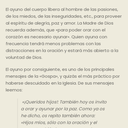
El ayuno del cuerpo libera al hombre de las pasiones,
de los miedos, de las inseguridades, etc., para proveer
al espíritu de alegría, paz y amor. La Madre de Dios
recuerda además, que «para poder orar con el
corazón es necesario ayunar». Quien ayuna con
frecuencia tendrá menos problemas con las
distracciones en la oración y estará más abierto a la
voluntad de Dios.
El ayuno por consiguiente, es uno de los principales
mensajes de la «Gospa», y quizás el más práctico por
haberse descuidado en la Iglesia. De sus mensajes
leemos:
«¡Queridos hijos!: También hoy os invito
a orar y ayunar por la paz. Como ya os
he dicho, os repito también ahora:
«Hijos míos, sólo con la oración y el