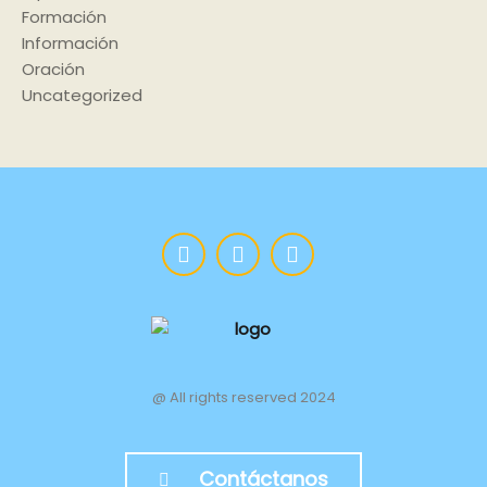
Formación
Información
Oración
Uncategorized
@ All rights reserved 2024
Contáctanos