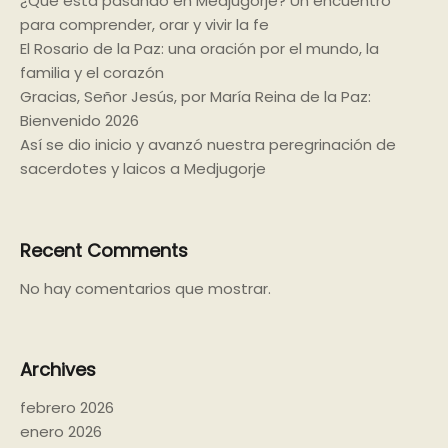
¿Qué está pasando en Medjugorje? Un encuentro
para comprender, orar y vivir la fe
El Rosario de la Paz: una oración por el mundo, la
familia y el corazón
Gracias, Señor Jesús, por María Reina de la Paz:
Bienvenido 2026
Así se dio inicio y avanzó nuestra peregrinación de
sacerdotes y laicos a Medjugorje
Recent Comments
No hay comentarios que mostrar.
Archives
febrero 2026
enero 2026