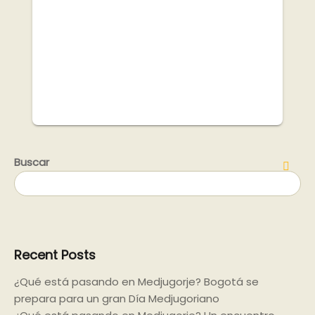
Buscar
Buscar
Recent Posts
¿Qué está pasando en Medjugorje? Bogotá se
prepara para un gran Día Medjugoriano