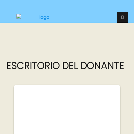
ESCRITORIO DEL DONANTE