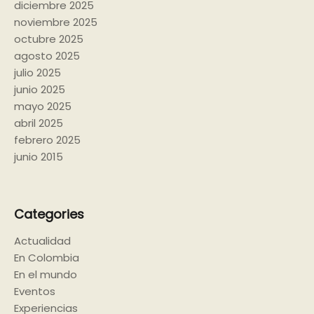
diciembre 2025
noviembre 2025
octubre 2025
agosto 2025
julio 2025
junio 2025
mayo 2025
abril 2025
febrero 2025
junio 2015
Categories
Actualidad
En Colombia
En el mundo
Eventos
Experiencias