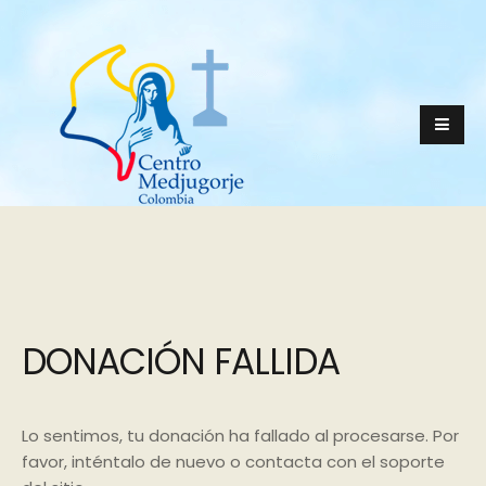
DONACIÓN FALLIDA
Lo sentimos, tu donación ha fallado al procesarse. Por
favor, inténtalo de nuevo o contacta con el soporte