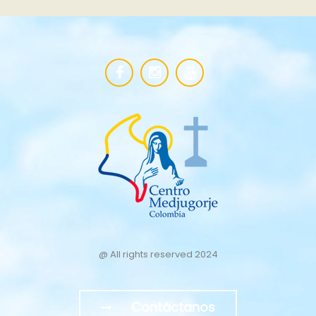
@ All rights reserved 2024
Contáctanos