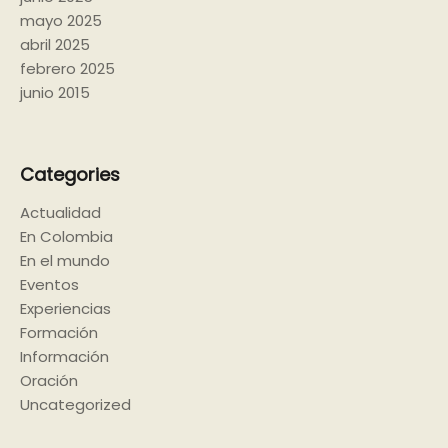
mayo 2025
abril 2025
febrero 2025
junio 2015
Categories
Actualidad
En Colombia
En el mundo
Eventos
Experiencias
Formación
Información
Oración
Uncategorized