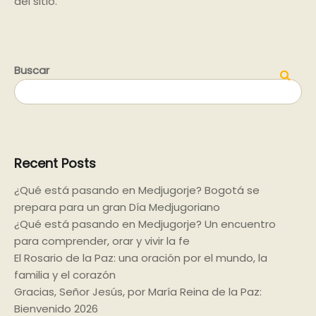
del sitio.
Buscar
Buscar
Recent Posts
¿Qué está pasando en Medjugorje? Bogotá se
prepara para un gran Día Medjugoriano
¿Qué está pasando en Medjugorje? Un encuentro
para comprender, orar y vivir la fe
El Rosario de la Paz: una oración por el mundo, la
familia y el corazón
Gracias, Señor Jesús, por María Reina de la Paz:
Bienvenido 2026