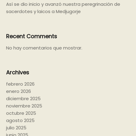
Así se dio inicio y avanzó nuestra peregrinación de
sacerdotes y laicos a Medjugorje
Recent Comments
No hay comentarios que mostrar.
Archives
febrero 2026
enero 2026
diciembre 2025
noviembre 2025
octubre 2025
agosto 2025
julio 2025
junio 2025