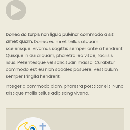
Donec ac turpis non ligula pulvinar commodo a sit
amet quam.
Donec eu mi et tellus aliquam
scelerisque. Vivamus sagittis semper ante a hendrerit.
Quisque in dui aliquam, pharetra leo vitae, facilisis
risus. Pellentesque vel sollicitudin massa. Curabitur
commodo est eu nibh sodales posuere. Vestibulum
semper fringilla hendrerit.
Integer a commodo diam, pharetra porttitor elit. Nunc
tristique mollis tellus adipiscing viverra.