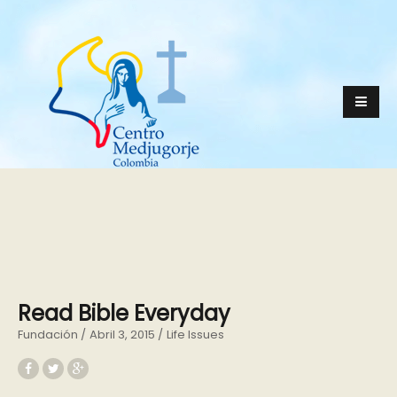
Read Bible Everyday
Fundación
Abril 3, 2015
Life Issues