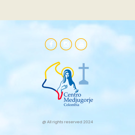
@ All rights reserved 2024