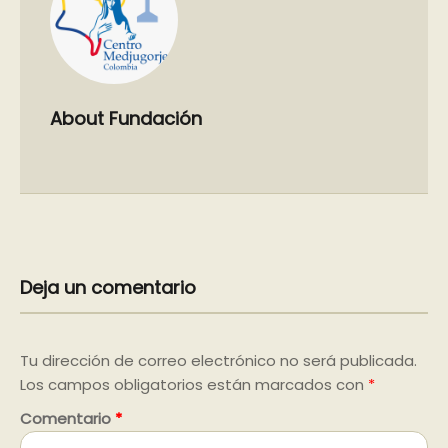
About Fundación
Deja un comentario
Tu dirección de correo electrónico no será publicada.
Los campos obligatorios están marcados con
*
Comentario
*