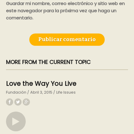
Guardar mi nombre, correo electrónico y sitio web en
este navegador para la próxima vez que haga un
comentario.
MORE FROM THE CURRENT TOPIC
Love the Way You Live
Fundación
Abril 3, 2015
Life Issues