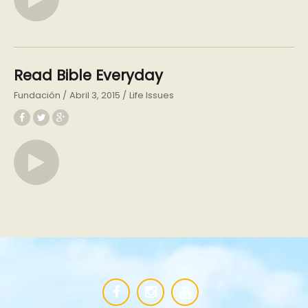
Read Bible Everyday
Fundación
Abril 3, 2015
Life Issues