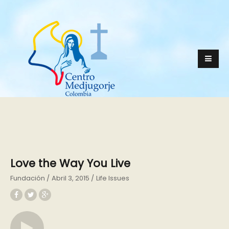
Love the Way You Live
Fundación
Abril 3, 2015
Life Issues