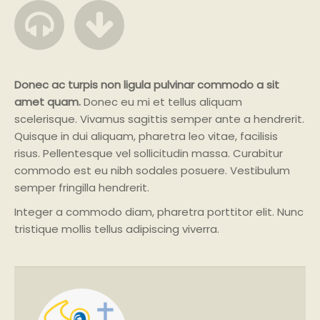
Donec ac turpis non ligula pulvinar commodo a sit
amet quam.
Donec eu mi et tellus aliquam
scelerisque. Vivamus sagittis semper ante a hendrerit.
Quisque in dui aliquam, pharetra leo vitae, facilisis
risus. Pellentesque vel sollicitudin massa. Curabitur
commodo est eu nibh sodales posuere. Vestibulum
semper fringilla hendrerit.
Integer a commodo diam, pharetra porttitor elit. Nunc
tristique mollis tellus adipiscing viverra.