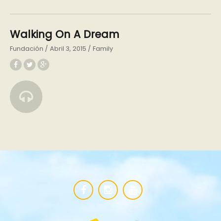
Walking On A Dream
Fundación
Abril 3, 2015
Family