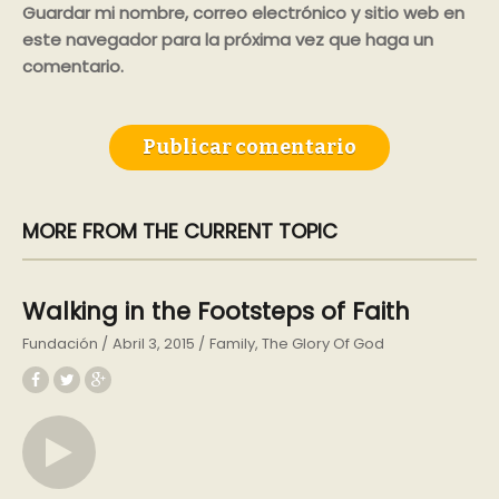
Guardar mi nombre, correo electrónico y sitio web en
este navegador para la próxima vez que haga un
comentario.
MORE FROM THE CURRENT TOPIC
Walking in the Footsteps of Faith
Fundación
Abril 3, 2015
Family
The Glory Of God