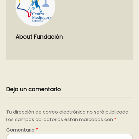
About Fundación
Deja un comentario
Tu dirección de correo electrónico no será publicada.
Los campos obligatorios están marcados con
*
Comentario
*