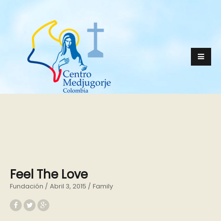
Feel The Love
Fundación
Abril 3, 2015
Family