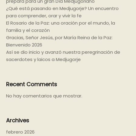
prepara para un gran Día Medjugoriano
¿Qué está pasando en Medjugorje? Un encuentro
para comprender, orar y vivir la fe
El Rosario de la Paz: una oración por el mundo, la
familia y el corazón
Gracias, Señor Jesús, por María Reina de la Paz:
Bienvenido 2026
Así se dio inicio y avanzó nuestra peregrinación de
sacerdotes y laicos a Medjugorje
Recent Comments
No hay comentarios que mostrar.
Archives
febrero 2026