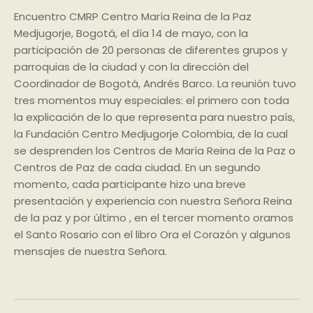
Encuentro CMRP Centro María Reina de la Paz
Medjugorje, Bogotá, el día 14 de mayo, con la
participación de 20 personas de diferentes grupos y
parroquias de la ciudad y con la dirección del
Coordinador de Bogotá, Andrés Barco. La reunión tuvo
tres momentos muy especiales: el primero con toda
la explicación de lo que representa para nuestro país,
la Fundación Centro Medjugorje Colombia, de la cual
se desprenden los Centros de María Reina de la Paz o
Centros de Paz de cada ciudad. En un segundo
momento, cada participante hizo una breve
presentación y experiencia con nuestra Señora Reina
de la paz y por último , en el tercer momento oramos
el Santo Rosario con el libro Ora el Corazón y algunos
mensajes de nuestra Señora.