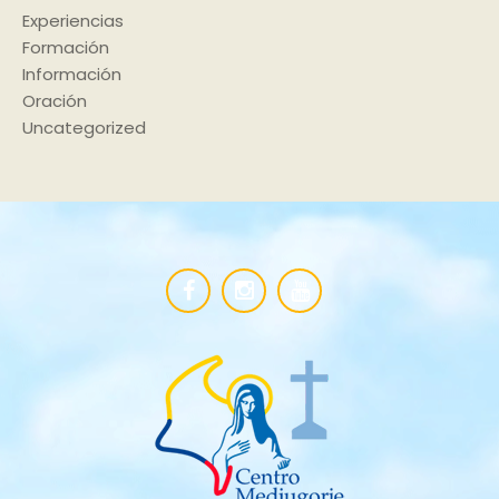
Experiencias
Formación
Información
Oración
Uncategorized