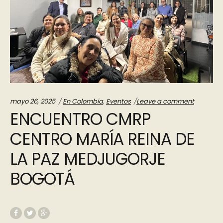
Categories:
mayo 26, 2025
En Colombia
,
Eventos
Leave a comment
ENCUENTRO CMRP
CENTRO MARÍA REINA DE
LA PAZ MEDJUGORJE
BOGOTÁ