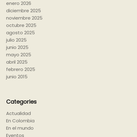
enero 2026
diciembre 2025
noviembre 2025
octubre 2025
agosto 2025
julio 2025
junio 2025
mayo 2025
abril 2025
febrero 2025
junio 2015
Categories
Actualidad
En Colombia
En el mundo
Eventos