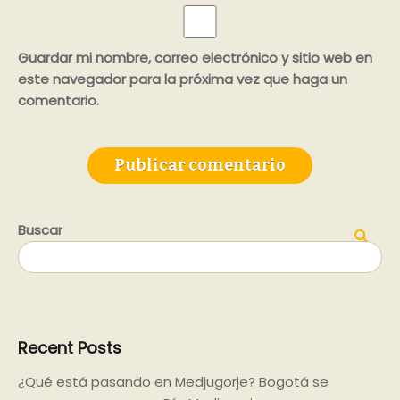
Guardar mi nombre, correo electrónico y sitio web en
este navegador para la próxima vez que haga un
comentario.
Buscar
Buscar
Recent Posts
¿Qué está pasando en Medjugorje? Bogotá se