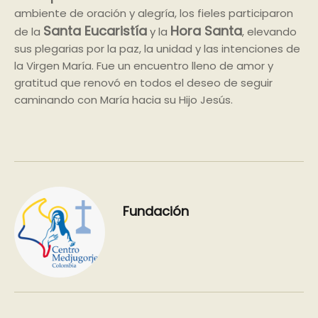
ambiente de oración y alegría, los fieles participaron
Santa Eucaristía
Hora Santa
de la
y la
, elevando
sus plegarias por la paz, la unidad y las intenciones de
la Virgen María. Fue un encuentro lleno de amor y
gratitud que renovó en todos el deseo de seguir
caminando con María hacia su Hijo Jesús.
Fundación