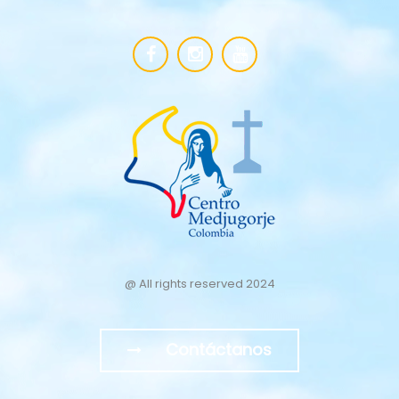
@ All rights reserved 2024
Contáctanos