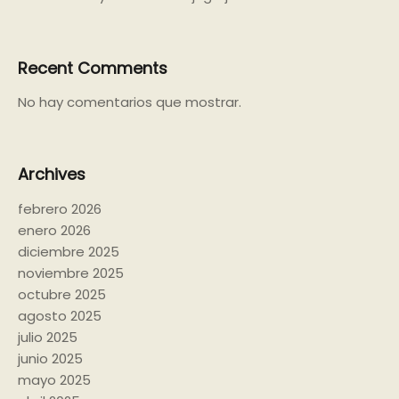
Recent Comments
No hay comentarios que mostrar.
Archives
febrero 2026
enero 2026
diciembre 2025
noviembre 2025
octubre 2025
agosto 2025
julio 2025
junio 2025
mayo 2025