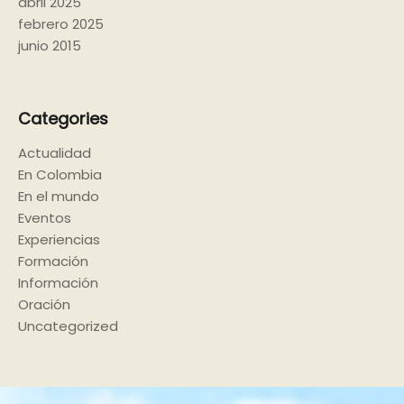
abril 2025
febrero 2025
junio 2015
Categories
Actualidad
En Colombia
En el mundo
Eventos
Experiencias
Formación
Información
Oración
Uncategorized