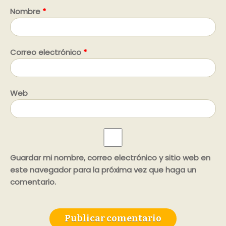
Nombre
*
Correo electrónico
*
Web
Guardar mi nombre, correo electrónico y sitio web en
este navegador para la próxima vez que haga un
comentario.