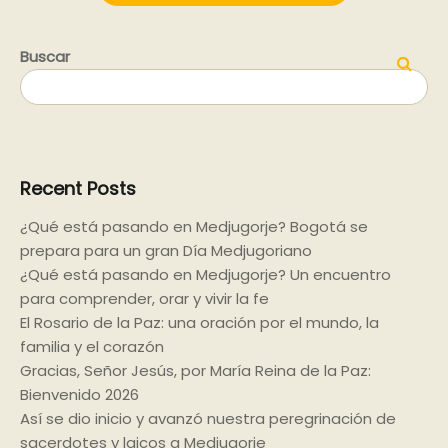
Buscar
Buscar
Recent Posts
¿Qué está pasando en Medjugorje? Bogotá se
prepara para un gran Día Medjugoriano
¿Qué está pasando en Medjugorje? Un encuentro
para comprender, orar y vivir la fe
El Rosario de la Paz: una oración por el mundo, la
familia y el corazón
Gracias, Señor Jesús, por María Reina de la Paz:
Bienvenido 2026
Así se dio inicio y avanzó nuestra peregrinación de
sacerdotes y laicos a Medjugorje