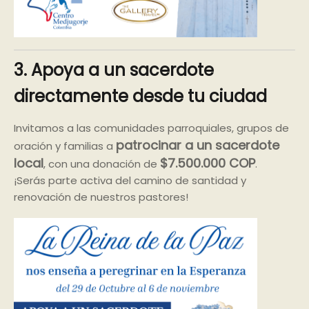
3. Apoya a un sacerdote
directamente desde tu ciudad
Invitamos a las comunidades parroquiales, grupos de
patrocinar a un sacerdote
oración y familias a
local
$7.500.000 COP
, con una donación de
.
¡Serás parte activa del camino de santidad y
renovación de nuestros pastores!