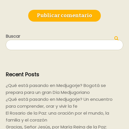
Buscar
Buscar
Recent Posts
¿Qué está pasando en Medjugorje? Bogotá se
prepara para un gran Día Medjugoriano
¿Qué está pasando en Medjugorje? Un encuentro
para comprender, orar y vivir la fe
El Rosario de la Paz: una oración por el mundo, la
familia y el corazón
Gracias, Señor Jesús, por María Reina de la Paz: