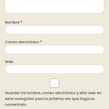
Nombre
*
Correo electrónico
*
Web
Guardar mi nombre, correo electrónico y sitio web en
este navegador para la próxima vez que haga un
comentario.