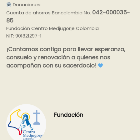
Donaciones:
042-000035-
Cuenta de ahorros Bancolombia No.
85
Fundación Centro Medjugorje Colombia
NIT: 901821297-1
¡Contamos contigo para llevar esperanza,
consuelo y renovación a quienes nos
acompañan con su sacerdocio!
Fundación