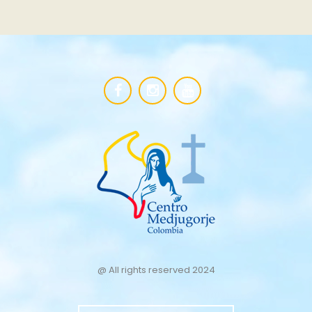
@ All rights reserved 2024