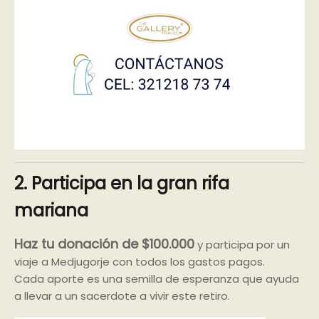
2. Participa en la gran rifa
mariana
Haz tu donación de $100.000
y participa por un
viaje a Medjugorje con todos los gastos pagos.
Cada aporte es una semilla de esperanza que ayuda
a llevar a un sacerdote a vivir este retiro.