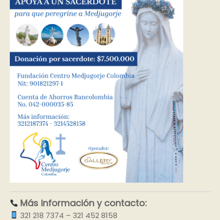
Más información y contacto:
321 218 7374 – 321 452 8158