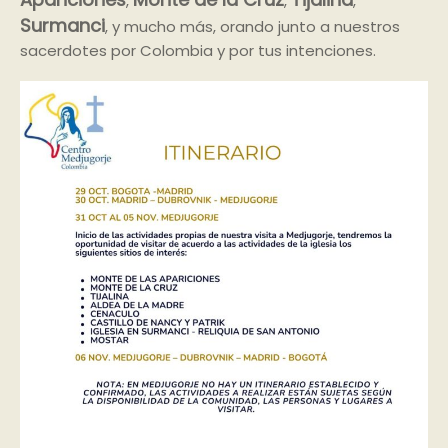
,
,
,
Surmanci
, y mucho más, orando junto a nuestros
sacerdotes por Colombia y por tus intenciones.