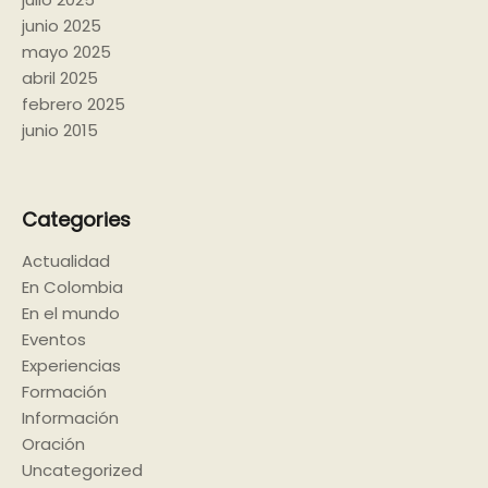
junio 2025
mayo 2025
abril 2025
febrero 2025
junio 2015
Categories
Actualidad
En Colombia
En el mundo
Eventos
Experiencias
Formación
Información
Oración
Uncategorized