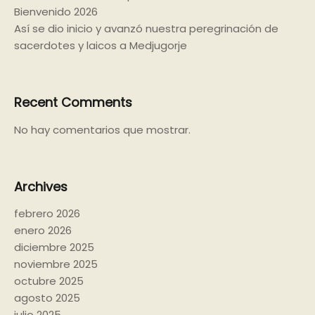
Bienvenido 2026
Así se dio inicio y avanzó nuestra peregrinación de
sacerdotes y laicos a Medjugorje
Recent Comments
No hay comentarios que mostrar.
Archives
febrero 2026
enero 2026
diciembre 2025
noviembre 2025
octubre 2025
agosto 2025
julio 2025