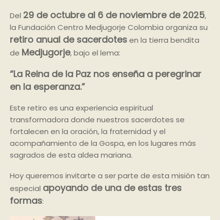
29 de octubre al 6 de noviembre de 2025
Del
,
la Fundación Centro Medjugorje Colombia organiza su
retiro anual de sacerdotes
en la tierra bendita
Medjugorje
de
, bajo el lema:
“La Reina de la Paz nos enseña a peregrinar
en la esperanza.”
Este retiro es una experiencia espiritual
transformadora donde nuestros sacerdotes se
fortalecen en la oración, la fraternidad y el
acompañamiento de la Gospa, en los lugares más
sagrados de esta aldea mariana.
Hoy queremos invitarte a ser parte de esta misión tan
apoyando de una de estas tres
especial
formas
: