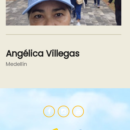
Angélica Villegas
Medellín