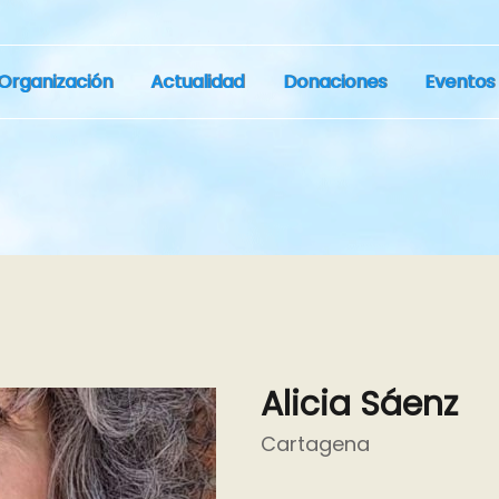
Organización
Actualidad
Donaciones
Eventos
Alicia Sáenz
Cartagena