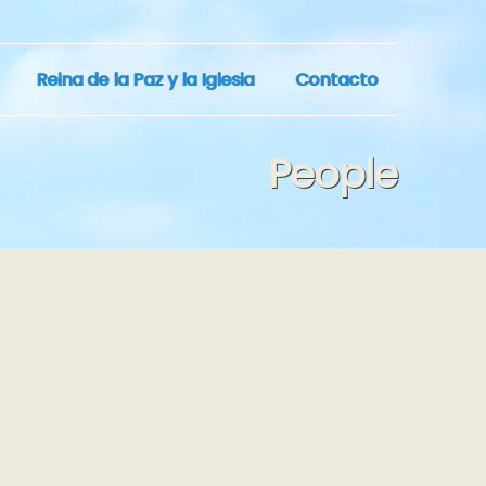
Reina de la Paz y la Iglesia
Contacto
People