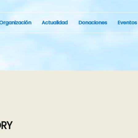
Organización
Actualidad
Donaciones
Eventos
ORY