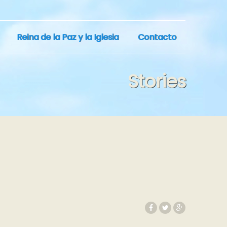
Reina de la Paz y la Iglesia
Contacto
Stories