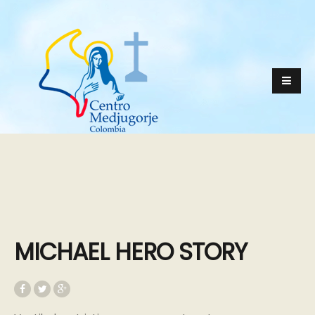
MICHAEL HERO STORY