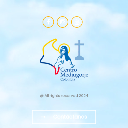
@ All rights reserved 2024
Contáctanos