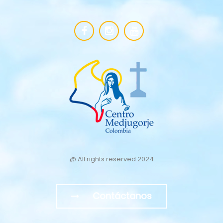
@ All rights reserved 2024
Contáctanos