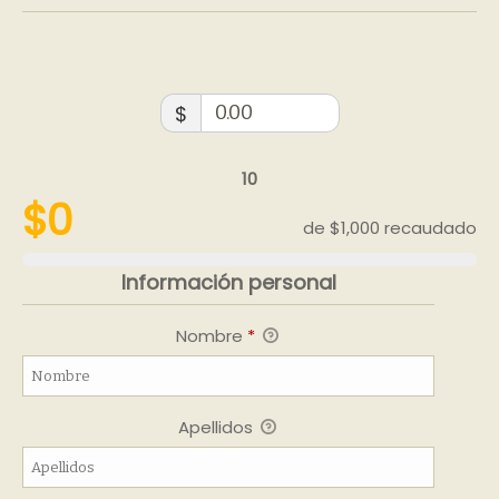
$
10
$0
de
$1,000
recaudado
Información personal
Nombre
*
Apellidos