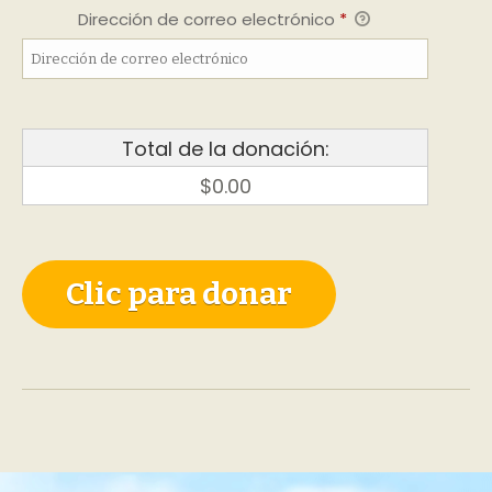
Dirección de correo electrónico
*
Total de la donación:
$0.00