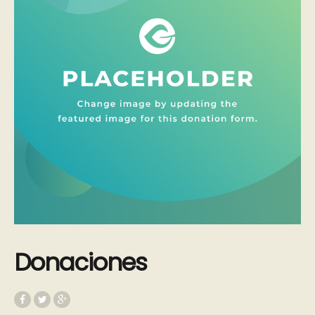
Donaciones